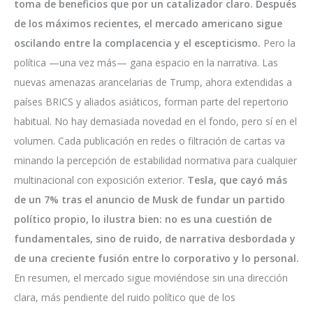
toma de beneficios que por un catalizador claro. Después
de los máximos recientes, el mercado americano sigue
oscilando entre la complacencia y el escepticismo.
Pero la
política —una vez más— gana espacio en la narrativa. Las
nuevas amenazas arancelarias de Trump, ahora extendidas a
países BRICS y aliados asiáticos, forman parte del repertorio
habitual. No hay demasiada novedad en el fondo, pero sí en el
volumen. Cada publicación en redes o filtración de cartas va
minando la percepción de estabilidad normativa para cualquier
multinacional con exposición exterior.
Tesla, que cayó más
de un 7% tras el anuncio de Musk de fundar un partido
político propio, lo ilustra bien: no es una cuestión de
fundamentales, sino de ruido, de narrativa desbordada y
de una creciente fusión entre lo corporativo y lo personal.
En resumen, el mercado sigue moviéndose sin una dirección
clara, más pendiente del ruido político que de los