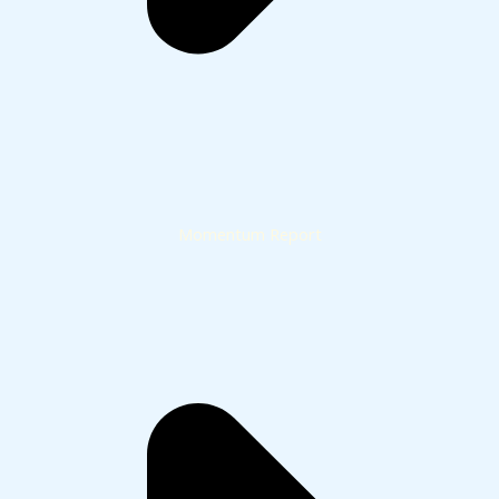
Momentum Report