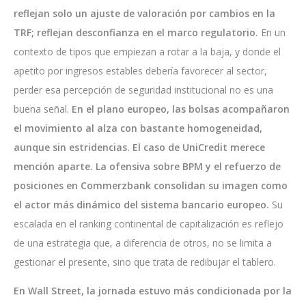
reflejan solo un ajuste de valoración por cambios en la
TRF; reflejan desconfianza en el marco regulatorio.
En un
contexto de tipos que empiezan a rotar a la baja, y donde el
apetito por ingresos estables debería favorecer al sector,
perder esa percepción de seguridad institucional no es una
buena señal.
En el plano europeo, las bolsas acompañaron
el movimiento al alza con bastante homogeneidad,
aunque sin estridencias. El caso de UniCredit merece
mención aparte. La ofensiva sobre BPM y el refuerzo de
posiciones en Commerzbank consolidan su imagen como
el actor más dinámico del sistema bancario europeo.
Su
escalada en el ranking continental de capitalización es reflejo
de una estrategia que, a diferencia de otros, no se limita a
gestionar el presente, sino que trata de redibujar el tablero.
En Wall Street, la jornada estuvo más condicionada por la