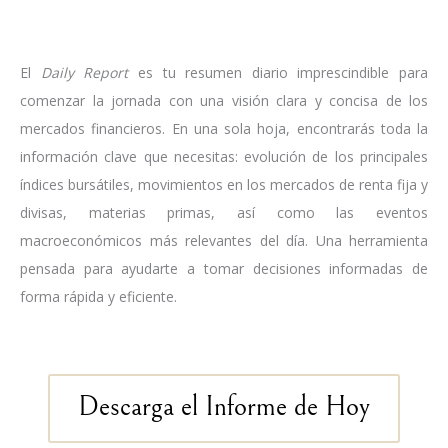
El
Daily Report
es tu resumen diario imprescindible para
comenzar la jornada con una visión clara y concisa de los
mercados financieros. En una sola hoja, encontrarás toda la
información clave que necesitas: evolución de los principales
índices bursátiles, movimientos en los mercados de renta fija y
divisas, materias primas, así como las eventos
macroeconómicos más relevantes del día. Una herramienta
pensada para ayudarte a tomar decisiones informadas de
forma rápida y eficiente.
Descarga el Informe de Hoy