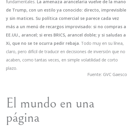
fundamentales.
La amenaza arancelaria vuelve de la mano
de Trump, con un estilo ya conocido: directo, imprevisible
y sin matices. Su política comercial se parece cada vez
más a un menú de recargos improvisado: si no compras a
EE.UU., arancel; si eres BRICS, arancel doble; y si saludas a
Xi, que no se te ocurra pedir rebaja
. Todo muy en su línea,
claro, pero difícil de traducir en decisiones de inversión que no
acaben, como tantas veces, en simple volatilidad de corto
plazo.
Fuente: GVC Gaesco
El mundo en una
página