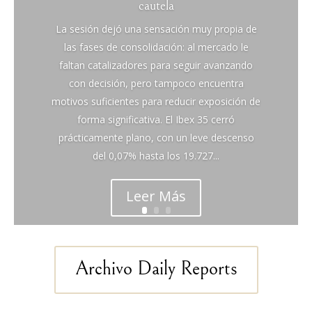
cautela
La sesión dejó una sensación muy propia de
las fases de consolidación: al mercado le
faltan catalizadores para seguir avanzando
con decisión, pero tampoco encuentra
motivos suficientes para reducir exposición de
forma significativa. El Ibex 35 cerró
prácticamente plano, con un leve descenso
del 0,07% hasta los 19.727...
Leer Más
Archivo Daily Reports