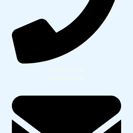
+34 930 45 09 22
+34 930 45 09 22