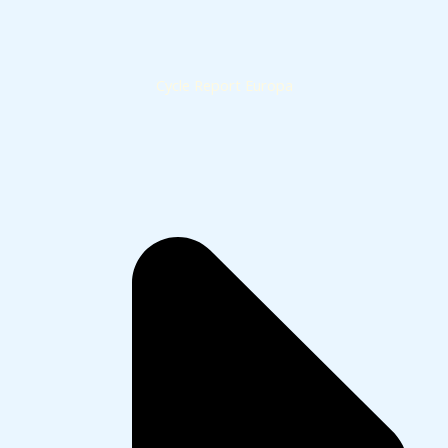
Cycle Report Europa