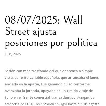
08/07/2025: Wall
Street ajusta
posiciones por política
Jul 8, 2025
Sesión con más trasfondo del que aparenta a simple
vista. La renta variable española, que arrancaba el lunes
anclado en la apatía, fue ganando pulso conforme
avanzaba la jornada, apoyada en un tímido viraje de
tono en el frente comercial transatlántico
. Aunque los
aranceles de EE.UU. no entrarán en vigor hasta el 1 de agosto,