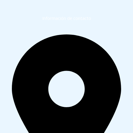
Información de contacto