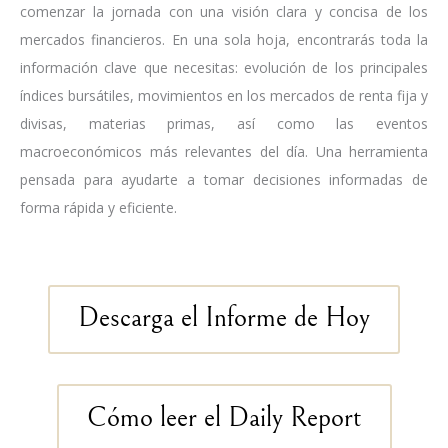
comenzar la jornada con una visión clara y concisa de los
mercados financieros. En una sola hoja, encontrarás toda la
información clave que necesitas: evolución de los principales
índices bursátiles, movimientos en los mercados de renta fija y
divisas, materias primas, así como las eventos
macroeconómicos más relevantes del día. Una herramienta
pensada para ayudarte a tomar decisiones informadas de
forma rápida y eficiente.
Descarga el Informe de Hoy
Cómo leer el Daily Report