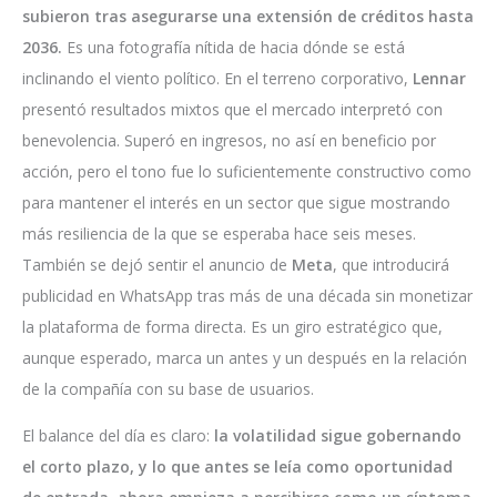
subieron tras asegurarse una extensión de créditos hasta
2036.
Es una fotografía nítida de hacia dónde se está
inclinando el viento político. En el terreno corporativo,
Lennar
presentó resultados mixtos que el mercado interpretó con
benevolencia. Superó en ingresos, no así en beneficio por
acción, pero el tono fue lo suficientemente constructivo como
para mantener el interés en un sector que sigue mostrando
más resiliencia de la que se esperaba hace seis meses.
También se dejó sentir el anuncio de
Meta
, que introducirá
publicidad en WhatsApp tras más de una década sin monetizar
la plataforma de forma directa. Es un giro estratégico que,
aunque esperado, marca un antes y un después en la relación
de la compañía con su base de usuarios.
El balance del día es claro:
la volatilidad sigue gobernando
el corto plazo, y lo que antes se leía como oportunidad