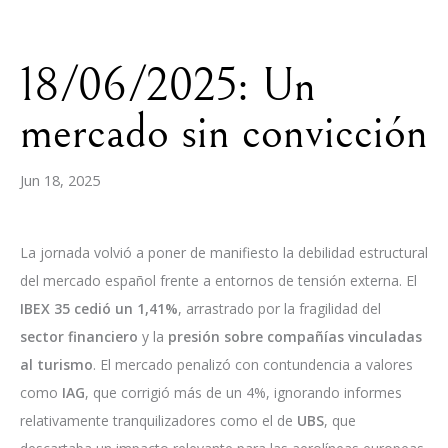
18/06/2025: Un
mercado sin convicción
Jun 18, 2025
La jornada volvió a poner de manifiesto la debilidad estructural
del mercado español frente a entornos de tensión externa. El
IBEX 35 cedió un 1,41%
, arrastrado por la fragilidad del
sector financiero
y la
presión sobre compañías vinculadas
al turismo
. El mercado penalizó con contundencia a valores
como
IAG
, que corrigió más de un 4%, ignorando informes
relativamente tranquilizadores como el de
UBS
, que