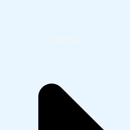
Momentum Report