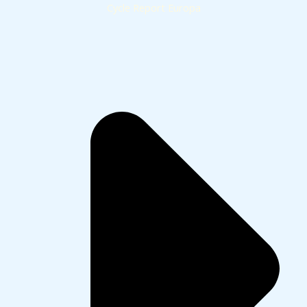
Cycle Report Europa