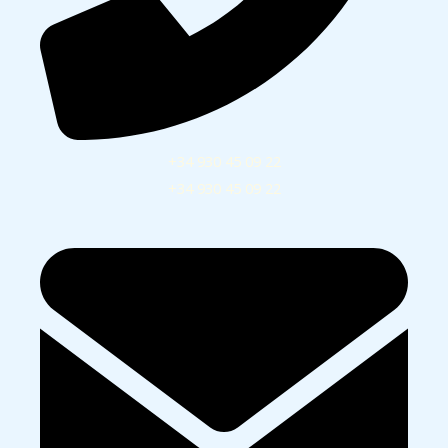
+34 930 45 09 22
+34 930 45 09 22