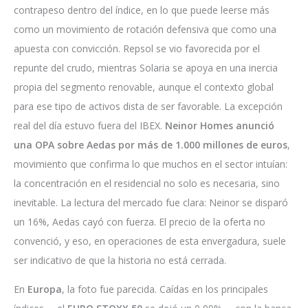
contrapeso dentro del índice, en lo que puede leerse más
como un movimiento de rotación defensiva que como una
apuesta con convicción. Repsol se vio favorecida por el
repunte del crudo, mientras Solaria se apoya en una inercia
propia del segmento renovable, aunque el contexto global
para ese tipo de activos dista de ser favorable. La excepción
real del día estuvo fuera del IBEX.
Neinor Homes anunció
una OPA sobre Aedas por más de 1.000 millones de euros
,
movimiento que confirma lo que muchos en el sector intuían:
la concentración en el residencial no solo es necesaria, sino
inevitable. La lectura del mercado fue clara: Neinor se disparó
un 16%, Aedas cayó con fuerza. El precio de la oferta no
convenció, y eso, en operaciones de esta envergadura, suele
ser indicativo de que la historia no está cerrada.
En
Europa
, la foto fue parecida. Caídas en los principales