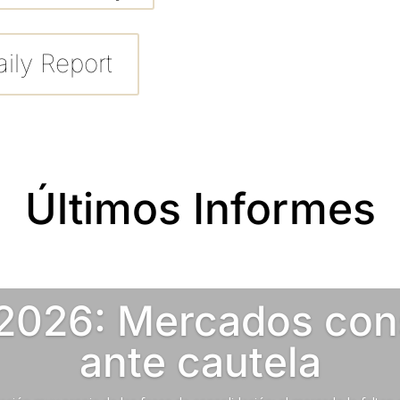
ily Report
Últimos Informes
2026: Mercados con
ante cautela