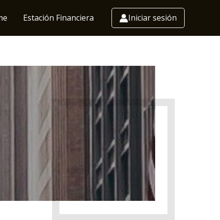
me
Estación Financiera
Iniciar sesión