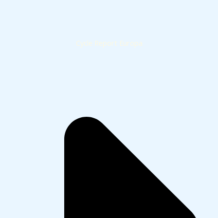
Cycle Report Europa