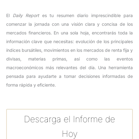
El
Daily Report
es tu resumen diario imprescindible para
comenzar la jornada con una visión clara y concisa de los
mercados financieros. En una sola hoja, encontrarás toda la
información clave que necesitas: evolución de los principales
índices bursátiles, movimientos en los mercados de renta fija y
divisas, materias primas, así como las eventos
macroeconómicos más relevantes del día. Una herramienta
pensada para ayudarte a tomar decisiones informadas de
forma rápida y eficiente.
Descarga el Informe de
Hoy