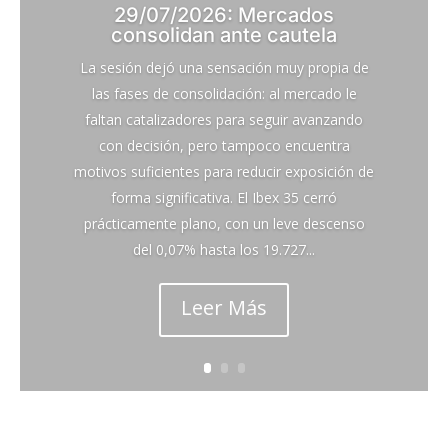
29/07/2026: Mercados
consolidan ante cautela
La sesión dejó una sensación muy propia de
las fases de consolidación: al mercado le
faltan catalizadores para seguir avanzando
con decisión, pero tampoco encuentra
motivos suficientes para reducir exposición de
forma significativa. El Ibex 35 cerró
prácticamente plano, con un leve descenso
del 0,07% hasta los 19.727...
Leer Más