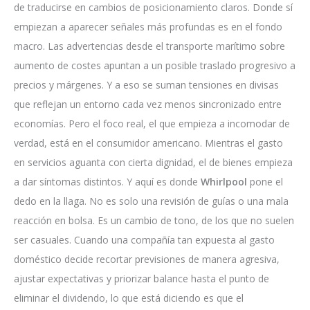
de traducirse en cambios de posicionamiento claros. Donde sí
empiezan a aparecer señales más profundas es en el fondo
macro. Las advertencias desde el transporte marítimo sobre
aumento de costes apuntan a un posible traslado progresivo a
precios y márgenes. Y a eso se suman tensiones en divisas
que reflejan un entorno cada vez menos sincronizado entre
economías. Pero el foco real, el que empieza a incomodar de
verdad, está en el consumidor americano. Mientras el gasto
en servicios aguanta con cierta dignidad, el de bienes empieza
a dar síntomas distintos. Y aquí es donde
Whirlpool
pone el
dedo en la llaga. No es solo una revisión de guías o una mala
reacción en bolsa. Es un cambio de tono, de los que no suelen
ser casuales. Cuando una compañía tan expuesta al gasto
doméstico decide recortar previsiones de manera agresiva,
ajustar expectativas y priorizar balance hasta el punto de
eliminar el dividendo, lo que está diciendo es que el