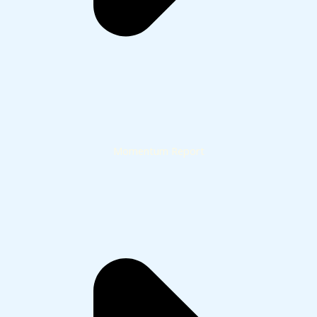
Momentum Report