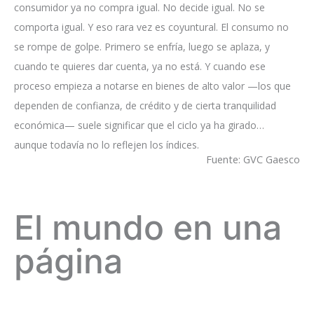
consumidor ya no compra igual. No decide igual. No se
comporta igual. Y eso rara vez es coyuntural. El consumo no
se rompe de golpe. Primero se enfría, luego se aplaza, y
cuando te quieres dar cuenta, ya no está. Y cuando ese
proceso empieza a notarse en bienes de alto valor —los que
dependen de confianza, de crédito y de cierta tranquilidad
económica— suele significar que el ciclo ya ha girado…
aunque todavía no lo reflejen los índices.
Fuente: GVC Gaesco
El mundo en una
página