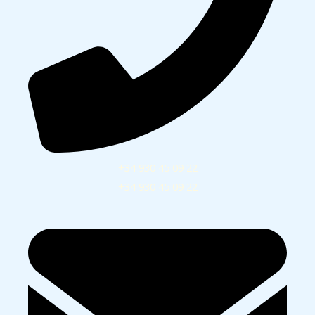
+34 930 45 09 22
+34 930 45 09 22