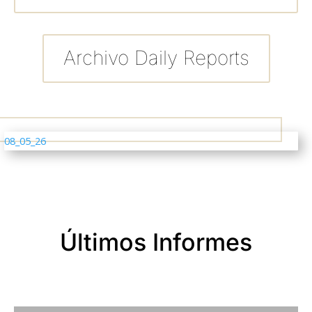
Archivo Daily Reports
08_05_26
Últimos Informes