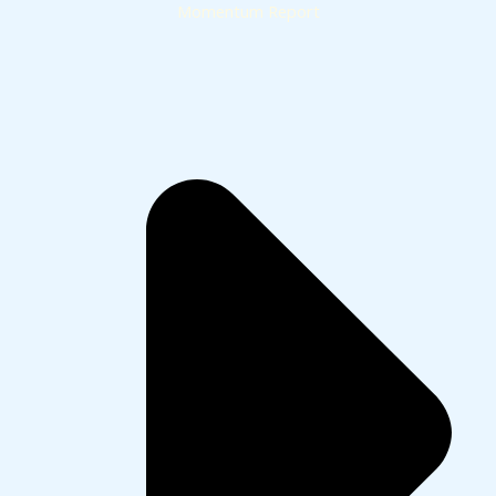
Momentum Report