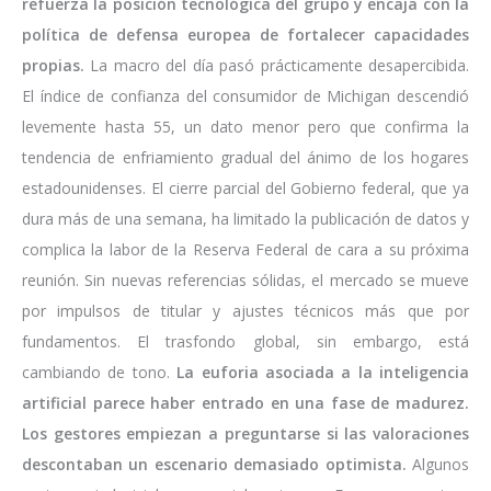
refuerza la posición tecnológica del grupo y encaja con la
política de defensa europea de fortalecer capacidades
propias.
La macro del día pasó prácticamente desapercibida.
El índice de confianza del consumidor de Michigan descendió
levemente hasta 55, un dato menor pero que confirma la
tendencia de enfriamiento gradual del ánimo de los hogares
estadounidenses. El cierre parcial del Gobierno federal, que ya
dura más de una semana, ha limitado la publicación de datos y
complica la labor de la Reserva Federal de cara a su próxima
reunión. Sin nuevas referencias sólidas, el mercado se mueve
por impulsos de titular y ajustes técnicos más que por
fundamentos. El trasfondo global, sin embargo, está
cambiando de tono.
La euforia asociada a la inteligencia
artificial parece haber entrado en una fase de madurez.
Los gestores empiezan a preguntarse si las valoraciones
descontaban un escenario demasiado optimista.
Algunos