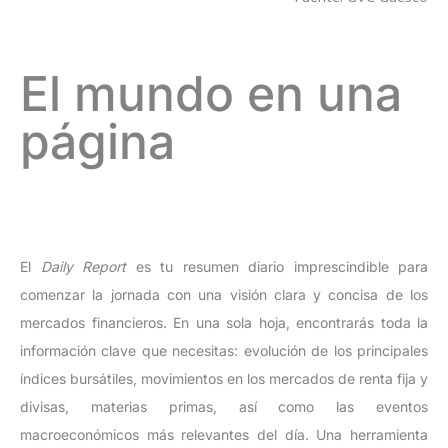
El mundo en una
página
El
Daily Report
es tu resumen diario imprescindible para
comenzar la jornada con una visión clara y concisa de los
mercados financieros. En una sola hoja, encontrarás toda la
información clave que necesitas: evolución de los principales
índices bursátiles, movimientos en los mercados de renta fija y
divisas, materias primas, así como las eventos
macroeconómicos más relevantes del día. Una herramienta