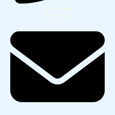
+34 930 45 09 22
+34 930 45 09 22