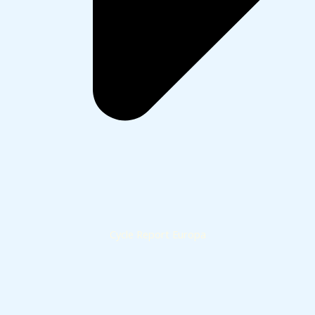
Cycle Report Europa