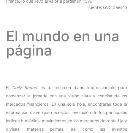
France, lo que llevó al valor a perder un 15%.
Fuente: GVC Gaesco
El mundo en una
página
El
Daily Report
es tu resumen diario imprescindible para
comenzar la jornada con una visión clara y concisa de los
mercados financieros. En una sola hoja, encontrarás toda la
información clave que necesitas: evolución de los principales
índices bursátiles, movimientos en los mercados de renta fija y
divisas, materias primas, así como las eventos