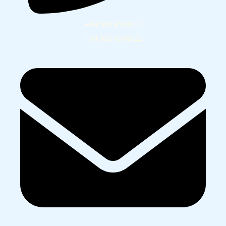
+34 930 45 09 22
+34 930 45 09 22