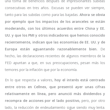
una toma de beneficios después de impresionantes subidas
consecutivas en tres años. Excusas se pueden ver siempre,
tanto para las subidas como para las bajadas.
Ahora se obvia
por ejemplo que los impactos de los aranceles se están
moderando, con los últimos acuerdos entre China y EE.
UU. y que los PMI y otros indicadores que hemos conocido
recientemente, indican que las economías de EE. UU. y de
Europa están aguantando razonablemente bien.
De
hecho, las declaraciones recientes de algunos miembros de la
FED apuntan a que, en sus preocupaciones, pesan más los
temores por la inflación que por la economía.
En lo que respecta a valores,
hoy el interés está centrado
entre otros en Cellnex, que presentó ayer unas cifras
relativamente en línea, pero anunció más dividendos y
recompra de acciones por el lado positivo,
pero, por otro
lado, la reducción de endeudamiento sigue siendo muy lenta.