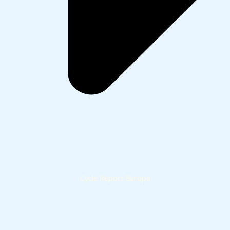
Cycle Report Europa