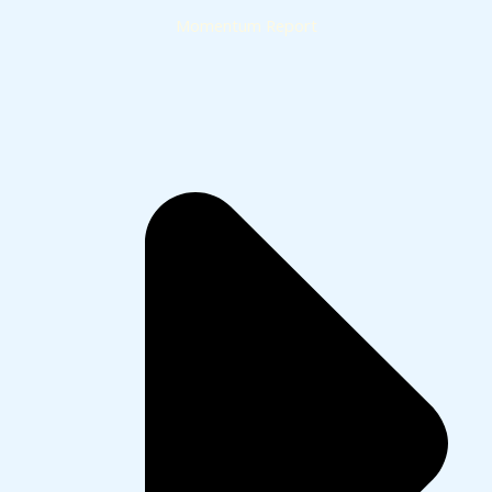
Momentum Report