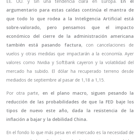
EE. UU. y sin una tendencia clara en Europa.
En el
argumentario para estas caídas continúa el mantra de
que todo lo que rodea a la Inteligencia Artificial está
sobre-valorado, pero pensamos que el impacto
económico del cierre de la administración americana
también está pasando factura
, con cancelaciones de
vuelos y otras medidas que impactarán a la economía. Ayer
valores como Nvidia y SoftBank cayeron y la volatilidad del
mercado ha subido. El dólar ha recuperado terreno desde
mediados de septiembre al pasar de 1,18 a 1,15.
Por otra parte,
en el plano macro, siguen pesando la
reducción de las probabilidades de que la FED baje los
tipos de nuevo este año, dada la resistencia de la
inflación a bajar y la debilidad China.
En el fondo lo que más pesa en el mercado es la necesidad de