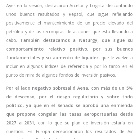
Ayer en la sesión, destacaron Arcelor y Logista descontando
unos buenos resultados y Repsol, que sigue reflejando
positivamente el mantenimiento de un precio elevado del
petróleo y de las recompras de acciones que está llevando a
cabo.
También destacamos a Naturgy, que sigue su
comportamiento relativo positivo, por sus buenos
fundamentales y su aumento de liquidez
, que le vuelve a
incluir en algunos índices de referencia y por lo tanto en el
punto de mira de algunos fondos de inversión pasivos.
Por el lado negativo sobresalió Aena, con más de un 5%
de descenso, por el riesgo regulatorio y sobre todo
político, ya que en el Senado se aprobó una enmienda
que propone congelar las tasas aeroportuarias desde
2027 a 2031
, con lo que su plan de inversión estaría en
cuestión. En Europa decepcionaron los resultados de Air