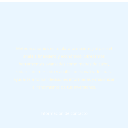
Meteoeconomics es tu plataforma integral para el
análisis financiero y económico. Ofrecemos
herramientas avanzadas como mapas de calor,
radares de mercado y análisis personalizados para
ayudarte a tomar decisiones informadas y maximizar
el rendimiento de tus inversiones.
Información de contacto