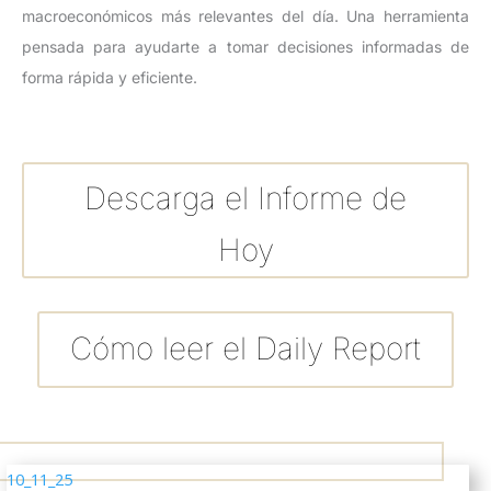
macroeconómicos más relevantes del día. Una herramienta
pensada para ayudarte a tomar decisiones informadas de
forma rápida y eficiente.
Descarga el Informe de
Hoy
Cómo leer el Daily Report
10_11_25