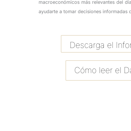
macroeconómicos más relevantes del día
ayudarte a tomar decisiones informadas d
Descarga el Inf
Cómo leer el Da