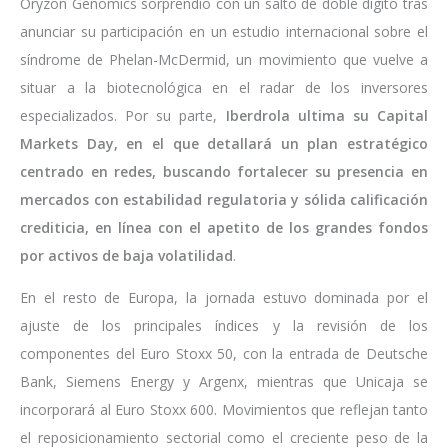
Oryzon Genomics sorprendió con un salto de doble dígito tras
anunciar su participación en un estudio internacional sobre el
síndrome de Phelan-McDermid, un movimiento que vuelve a
situar a la biotecnológica en el radar de los inversores
especializados. Por su parte,
Iberdrola ultima su Capital
Markets Day, en el que detallará un plan estratégico
centrado en redes, buscando fortalecer su presencia en
mercados con estabilidad regulatoria y sólida calificación
crediticia, en línea con el apetito de los grandes fondos
por activos de baja volatilidad
.
En el resto de Europa, la jornada estuvo dominada por el
ajuste de los principales índices y la revisión de los
componentes del Euro Stoxx 50, con la entrada de Deutsche
Bank, Siemens Energy y Argenx, mientras que Unicaja se
incorporará al Euro Stoxx 600. Movimientos que reflejan tanto
el reposicionamiento sectorial como el creciente peso de la