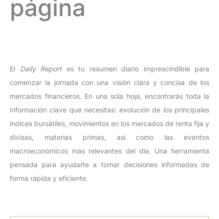
página
El
Daily Report
es tu resumen diario imprescindible para
comenzar la jornada con una visión clara y concisa de los
mercados financieros. En una sola hoja, encontrarás toda la
información clave que necesitas: evolución de los principales
índices bursátiles, movimientos en los mercados de renta fija y
divisas, materias primas, así como las eventos
macroeconómicos más relevantes del día. Una herramienta
pensada para ayudarte a tomar decisiones informadas de
forma rápida y eficiente.