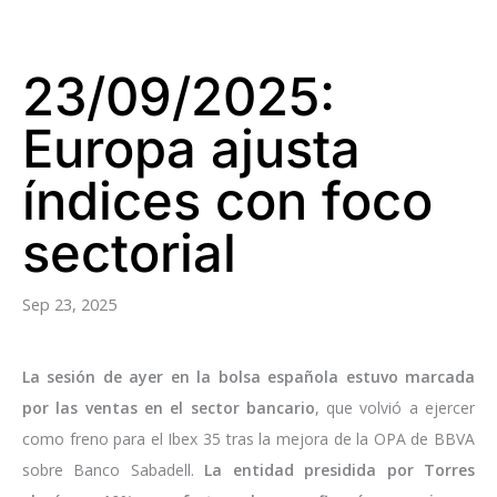
23/09/2025:
Europa ajusta
índices con foco
sectorial
Sep 23, 2025
La sesión de ayer en la bolsa española estuvo marcada
por las ventas en el sector bancario
, que volvió a ejercer
como freno para el Ibex 35 tras la mejora de la OPA de BBVA
sobre Banco Sabadell.
La entidad presidida por Torres