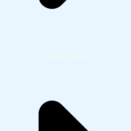
Cycle Report Europa