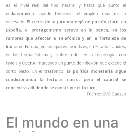
es el nivel real del tipo neutral y hasta qué punto el
endurecimiento puede tensionar el empleo más de lo
necesario.
El cierre de la jornada dejó un patrón claro: en
España, el protagonismo estuvo en la banca, en los
rumores que afectan a Telefónica y en la fortaleza de
Indra
; en Europa, en los ajustes de índices; en Estados Unidos,
en las farmacéuticas y, sobre todo, en la tecnología, con
Nvidia y OpenAI marcando un punto de inflexión que excede el
corto plazo. En el trasfondo,
la política monetaria sigue
condicionando la lectura macro, pero el capital se
concentra allí donde se construye el futuro.
Fuente: GVC Gaesco
El mundo en una