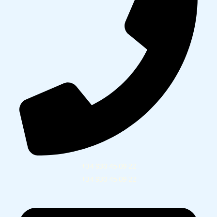
+34 930 45 09 22
+34 930 45 09 22