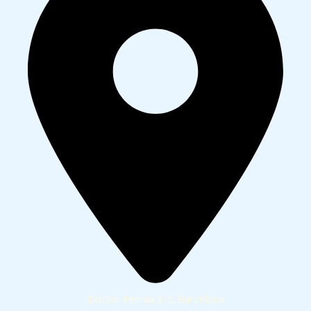
Doctor Ferran 3-5, Barcelona