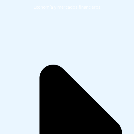
Economía y mercados financieros