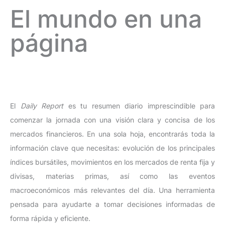
El mundo en una
página
El
Daily Report
es tu resumen diario imprescindible para
comenzar la jornada con una visión clara y concisa de los
mercados financieros. En una sola hoja, encontrarás toda la
información clave que necesitas: evolución de los principales
índices bursátiles, movimientos en los mercados de renta fija y
divisas, materias primas, así como las eventos
macroeconómicos más relevantes del día. Una herramienta
pensada para ayudarte a tomar decisiones informadas de
forma rápida y eficiente.