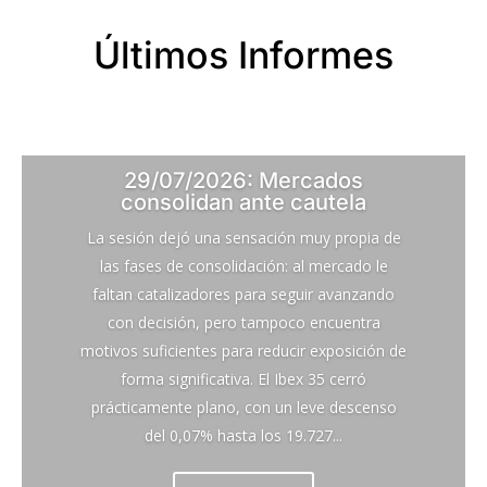
Últimos Informes
29/07/2026: Mercados
consolidan ante cautela
La sesión dejó una sensación muy propia de
las fases de consolidación: al mercado le
faltan catalizadores para seguir avanzando
con decisión, pero tampoco encuentra
motivos suficientes para reducir exposición de
forma significativa. El Ibex 35 cerró
prácticamente plano, con un leve descenso
del 0,07% hasta los 19.727...