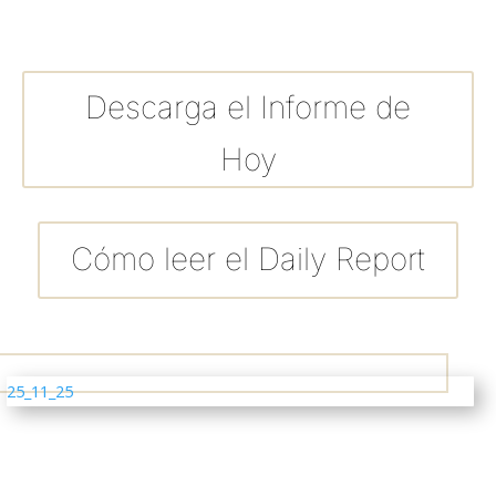
Descarga el Informe de
Hoy
Cómo leer el Daily Report
25_11_25