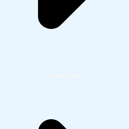
Cycle Report Europa