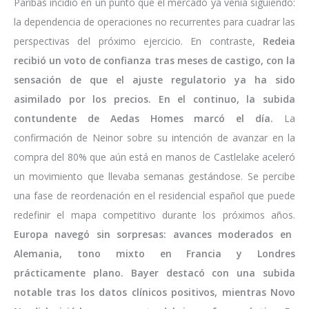
Paribas incidió en un punto que el mercado ya venía siguiendo:
la dependencia de operaciones no recurrentes para cuadrar las
perspectivas del próximo ejercicio. En contraste,
Redeia
recibió un voto de confianza tras meses de castigo, con la
sensación de que el ajuste regulatorio ya ha sido
asimilado por los precios. En el continuo, la subida
contundente de Aedas Homes marcó el día.
La
confirmación de Neinor sobre su intención de avanzar en la
compra del 80% que aún está en manos de Castlelake aceleró
un movimiento que llevaba semanas gestándose. Se percibe
una fase de reordenación en el residencial español que puede
redefinir el mapa competitivo durante los próximos años.
Europa navegó sin sorpresas: avances moderados en
Alemania, tono mixto en Francia y Londres
prácticamente plano. Bayer destacó con una subida
notable tras los datos clínicos positivos, mientras Novo