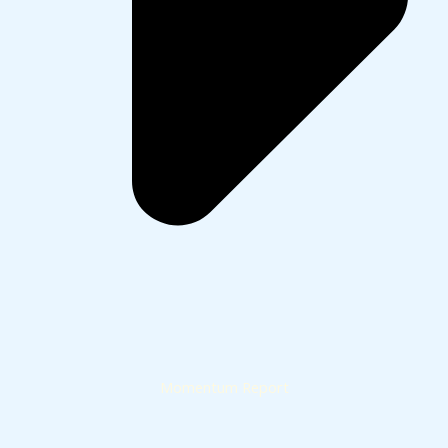
Momentum Report