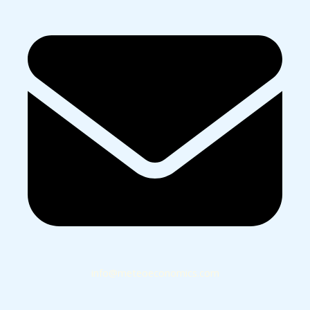
info@meteoeconomics.com