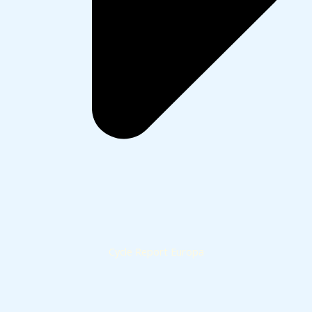
Cycle Report Europa