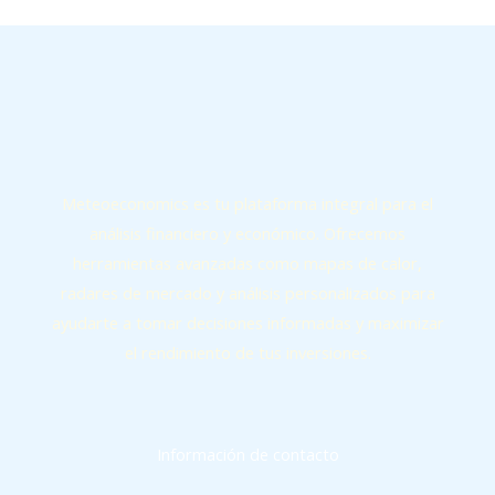
Meteoeconomics es tu plataforma integral para el
análisis financiero y económico. Ofrecemos
herramientas avanzadas como mapas de calor,
radares de mercado y análisis personalizados para
ayudarte a tomar decisiones informadas y maximizar
el rendimiento de tus inversiones.
Información de contacto