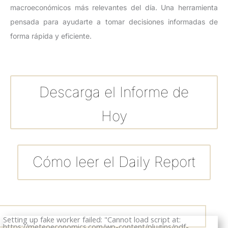
macroeconómicos más relevantes del día. Una herramienta
pensada para ayudarte a tomar decisiones informadas de
forma rápida y eficiente.
Descarga el Informe de
Hoy
Cómo leer el Daily Report
Setting up fake worker failed: "Cannot load script at:
https://meteoeconomics.com/wp-content/plugins/pdf-