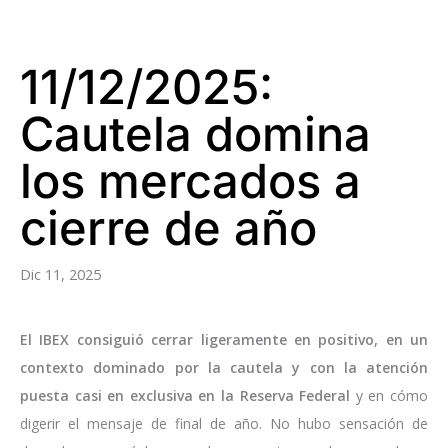
11/12/2025:
Cautela domina
los mercados a
cierre de año
Dic 11, 2025
El IBEX consiguió cerrar ligeramente en positivo, en un
contexto dominado por la cautela y con la atención
puesta casi en exclusiva en la Reserva Federal
y en cómo
digerir el mensaje de final de año. No hubo sensación de