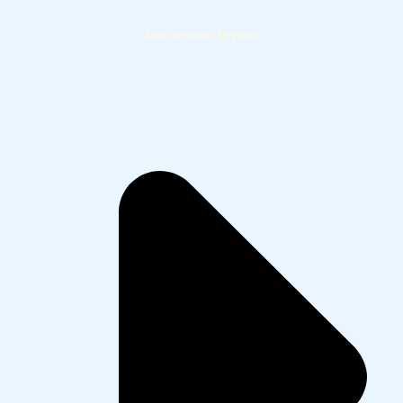
Momentum Report