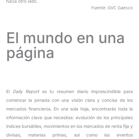
hacia otro lado.
Fuente: GVC Gaesco
El mundo en una
página
El
Daily Report
es tu resumen diario imprescindible para
comenzar la jornada con una visión clara y concisa de los
mercados financieros. En una sola hoja, encontrarás toda la
información clave que necesitas: evolución de los principales
índices bursátiles, movimientos en los mercados de renta fija y
divisas, materias primas, así como las eventos