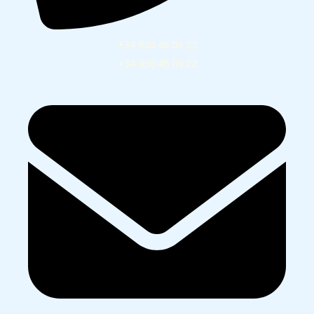
+34 930 45 09 22
+34 930 45 09 22