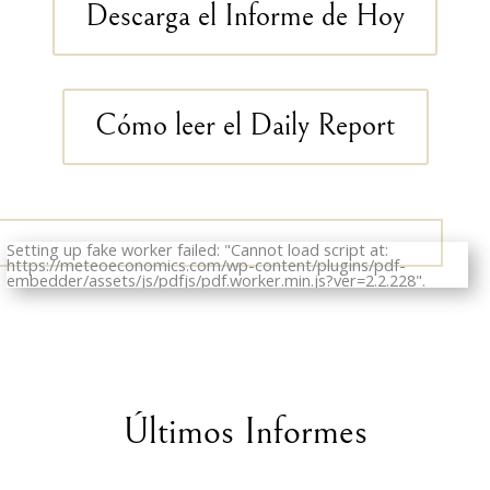
Descarga el Informe de Hoy
Cómo leer el Daily Report
Setting up fake worker failed: "Cannot load script at:
https://meteoeconomics.com/wp-content/plugins/pdf-
embedder/assets/js/pdfjs/pdf.worker.min.js?ver=2.2.228".
Últimos Informes