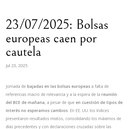
23/07/2025: Bolsas
europeas caen por
cautela
Jul 23, 2025
Jornada de
bajadas en las bolsas europeas
a falta de
referencias macro de relevancia y a la espera de la
reunión
del BCE de mañana
, a pesar de que
en cuestión de tipos de
interés no esperamos cambios
. En EE. UU. los índices
presentaron resultados mixtos, consolidando los máximos de
días precedentes y con declaraciones cruzadas sobre las