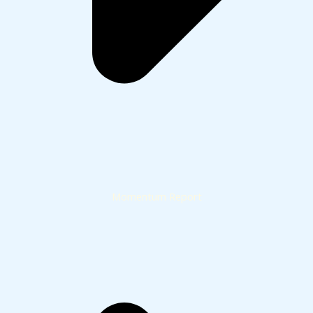
Momentum Report