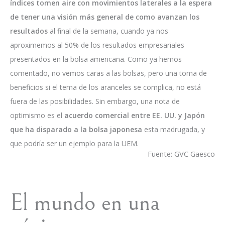
índices tomen aire con movimientos laterales a la espera
de tener una visión más general de como avanzan los
resultados
al final de la semana, cuando ya nos
aproximemos al 50% de los resultados empresariales
presentados en la bolsa americana. Como ya hemos
comentado, no vemos caras a las bolsas, pero una toma de
beneficios si el tema de los aranceles se complica, no está
fuera de las posibilidades. Sin embargo, una nota de
optimismo es el
acuerdo comercial entre EE. UU. y Japón
que ha disparado a la bolsa japonesa
esta madrugada, y
que podría ser un ejemplo para la UEM.
Fuente: GVC Gaesco
El mundo en una