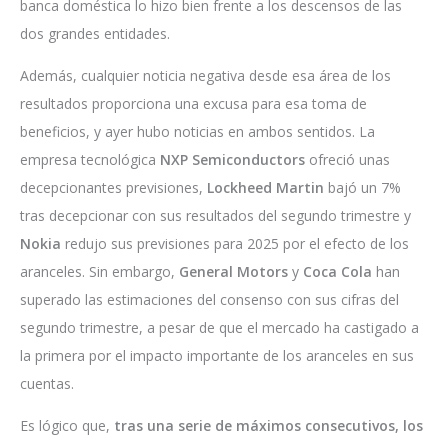
banca doméstica lo hizo bien frente a los descensos de las
dos grandes entidades.
Además, cualquier noticia negativa desde esa área de los
resultados proporciona una excusa para esa toma de
beneficios, y ayer hubo noticias en ambos sentidos. La
empresa tecnológica
NXP Semiconductors
ofreció unas
decepcionantes previsiones,
Lockheed Martin
bajó un 7%
tras decepcionar con sus resultados del segundo trimestre y
Nokia
redujo sus previsiones para 2025 por el efecto de los
aranceles. Sin embargo,
General Motors
y
Coca Cola
han
superado las estimaciones del consenso con sus cifras del
segundo trimestre, a pesar de que el mercado ha castigado a
la primera por el impacto importante de los aranceles en sus
cuentas.
Es lógico que,
tras una serie de máximos consecutivos, los