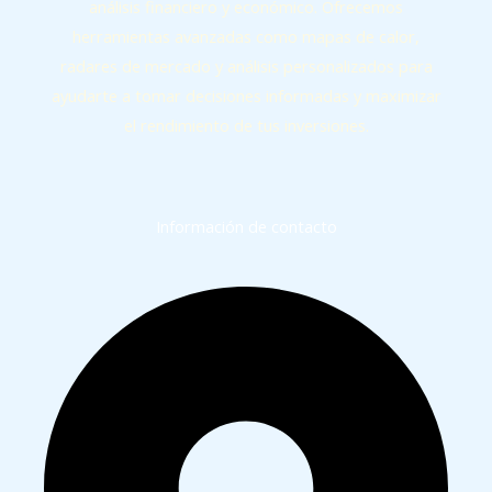
análisis financiero y económico. Ofrecemos
herramientas avanzadas como mapas de calor,
radares de mercado y análisis personalizados para
ayudarte a tomar decisiones informadas y maximizar
el rendimiento de tus inversiones.
Información de contacto