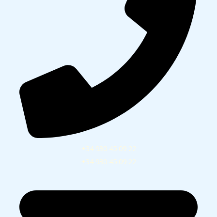
+34 930 45 09 22
+34 930 45 09 22