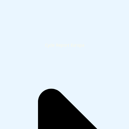
Cycle Report Europa