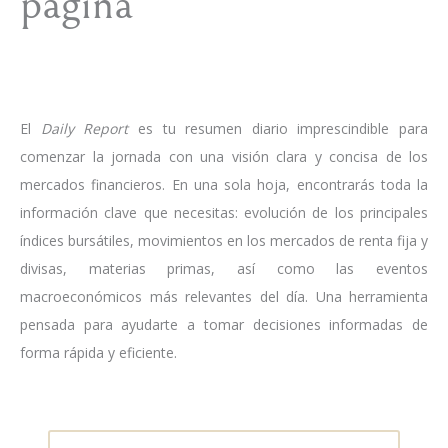
página
El
Daily Report
es tu resumen diario imprescindible para
comenzar la jornada con una visión clara y concisa de los
mercados financieros. En una sola hoja, encontrarás toda la
información clave que necesitas: evolución de los principales
índices bursátiles, movimientos en los mercados de renta fija y
divisas, materias primas, así como las eventos
macroeconómicos más relevantes del día. Una herramienta
pensada para ayudarte a tomar decisiones informadas de
forma rápida y eficiente.