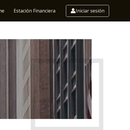
me
Estación Financiera
Iniciar sesión