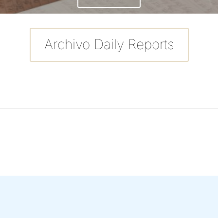
Archivo Daily Reports