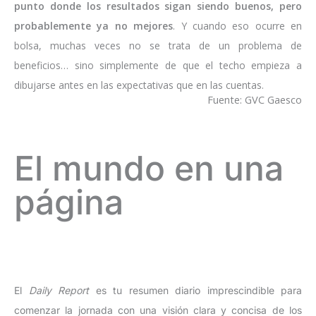
punto donde los resultados sigan siendo buenos, pero
probablemente ya no mejores
. Y cuando eso ocurre en
bolsa, muchas veces no se trata de un problema de
beneficios… sino simplemente de que el techo empieza a
dibujarse antes en las expectativas que en las cuentas.
Fuente: GVC Gaesco
El mundo en una
página
El
Daily Report
es tu resumen diario imprescindible para
comenzar la jornada con una visión clara y concisa de los