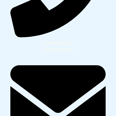
+34 930 45 09 22
+34 930 45 09 22