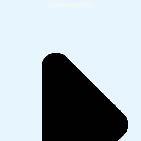
Cycle Report Europa