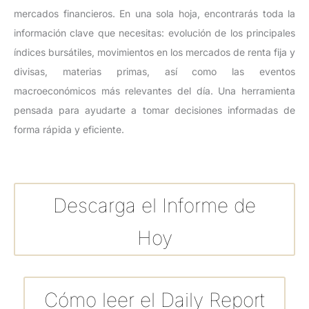
mercados financieros. En una sola hoja, encontrarás toda la
información clave que necesitas: evolución de los principales
índices bursátiles, movimientos en los mercados de renta fija y
divisas, materias primas, así como las eventos
macroeconómicos más relevantes del día. Una herramienta
pensada para ayudarte a tomar decisiones informadas de
forma rápida y eficiente.
Descarga el Informe de
Hoy
Cómo leer el Daily Report