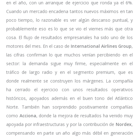
en el año, con un arranque de ejercicio que ronda ya el 6%.
Cuando un mercado encadena tantos nuevos máximos en tan
poco tiempo, lo razonable es ver algún descanso puntual, y
probablemente eso es lo que se vio el viernes más que otra
cosa. El flujo de resultados empresariales ha sido uno de los
motores del mes. En el caso de
International Airlines Group
,
las cifras confirman lo que muchos venían percibiendo en el
sector: la demanda sigue muy firme, especialmente en el
tráfico de largo radio y en el segmento premium, que es
donde realmente se construyen los márgenes. La compañía
ha cerrado el ejercicio con unos resultados operativos
históricos, apoyados además en el buen tono del Atlántico
Norte. También han sorprendido positivamente compañías
como
Acciona
, donde la mejora de resultados ha venido muy
apoyada por infraestructuras y por la contribución de
Nordex
,
compensando en parte un año algo más débil en generación