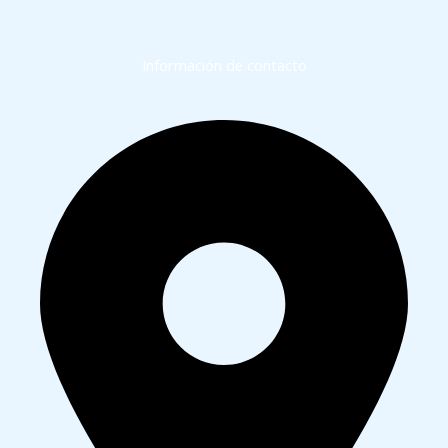
Información de contacto