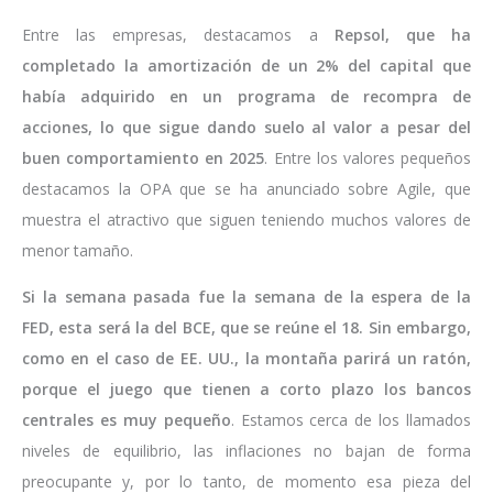
Entre las empresas, destacamos a
Repsol, que ha
completado la amortización de un 2% del capital que
había adquirido en un programa de recompra de
acciones, lo que sigue dando suelo al valor a pesar del
buen comportamiento en 2025
. Entre los valores pequeños
destacamos la OPA que se ha anunciado sobre Agile, que
muestra el atractivo que siguen teniendo muchos valores de
menor tamaño.
Si la semana pasada fue la semana de la espera de la
FED, esta será la del BCE, que se reúne el 18. Sin embargo,
como en el caso de EE. UU., la montaña parirá un ratón,
porque el juego que tienen a corto plazo los bancos
centrales es muy pequeño
. Estamos cerca de los llamados
niveles de equilibrio, las inflaciones no bajan de forma
preocupante y, por lo tanto, de momento esa pieza del