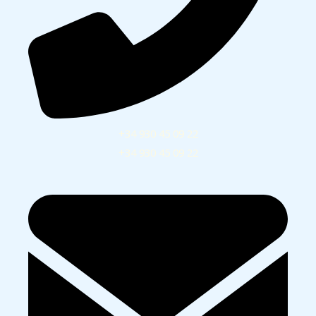
+34 930 45 09 22
+34 930 45 09 22