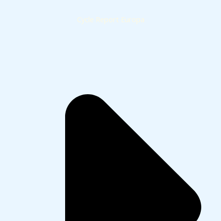
Cycle Report Europa