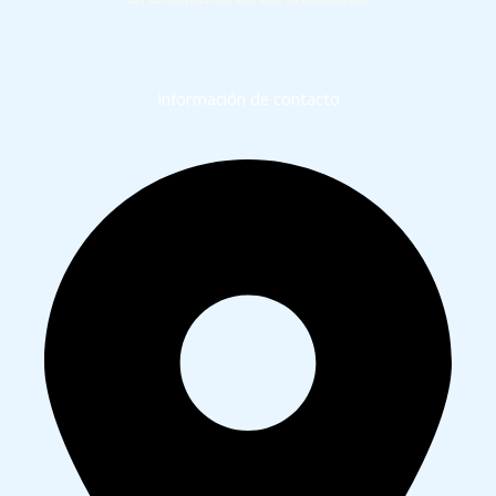
Información de contacto