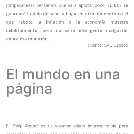
rompecabezas pensamos que va a aportar poco.
EL BCE se
guardará la bala de subir o bajar en otro momento en el
que rebote la inflación o la economía muestre
debilitamiento, pero no sería inteligente malgastar
ahora esa munición.
Fuente: GVC Gaesco
El mundo en una
página
El
Daily Report
es tu resumen diario imprescindible para