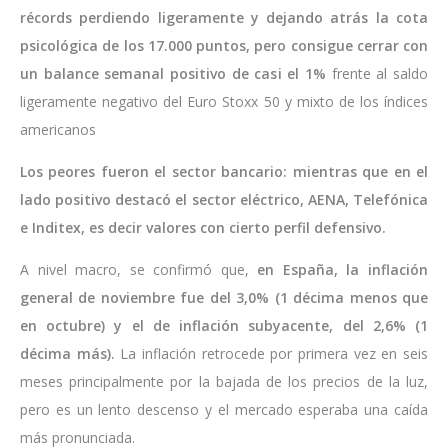
récords perdiendo ligeramente y dejando atrás la cota
psicológica de los 17.000 puntos, pero consigue cerrar con
un balance semanal positivo de casi el 1%
frente al saldo
ligeramente negativo del Euro Stoxx 50 y mixto de los índices
americanos
Los peores fueron el sector bancario: mientras que en el
lado positivo destacó el sector eléctrico, AENA, Telefónica
e Inditex, es decir valores con cierto perfil defensivo.
A nivel macro, se confirmó que,
en España, la inflación
general de noviembre fue del 3,0% (1 décima menos que
en octubre) y el de inflación subyacente, del 2,6% (1
décima más).
La inflación retrocede por primera vez en seis
meses principalmente por la bajada de los precios de la luz,
pero es un lento descenso y el mercado esperaba una caída
más pronunciada.