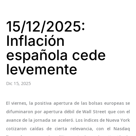
15/12/2025:
Inflación
española cede
levemente
Dic 15, 2025
El viernes, la positiva apertura de las bolsas europeas se
difuminaron por apertura débil de Wall Street que con el
avance de la jornada se aceleró. Los índices de Nueva York
cotizaron caídas de cierta relevancia, con el Nasdaq