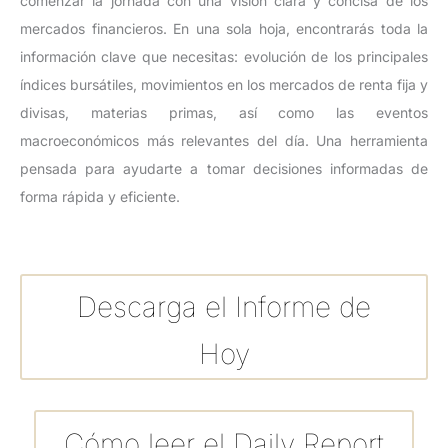
comenzar la jornada con una visión clara y concisa de los
mercados financieros. En una sola hoja, encontrarás toda la
información clave que necesitas: evolución de los principales
índices bursátiles, movimientos en los mercados de renta fija y
divisas, materias primas, así como las eventos
macroeconómicos más relevantes del día. Una herramienta
pensada para ayudarte a tomar decisiones informadas de
forma rápida y eficiente.
Descarga el Informe de
Hoy
Cómo leer el Daily Report