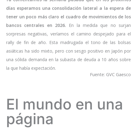
días esperamos una consolidación lateral a la espera de
tener un poco más claro el cuadro de movimientos de los
bancos centrales en 2026.
En la medida que no surjan
sorpresas negativas, veríamos el camino despejado para el
rally de fin de año. Esta madrugada el tono de las bolsas
asiáticas ha sido mixto, pero con sesgo positivo en Japón por
una sólida demanda en la subasta de deuda a 10 años sobre
la que había expectación.
Fuente: GVC Gaesco
El mundo en una
página