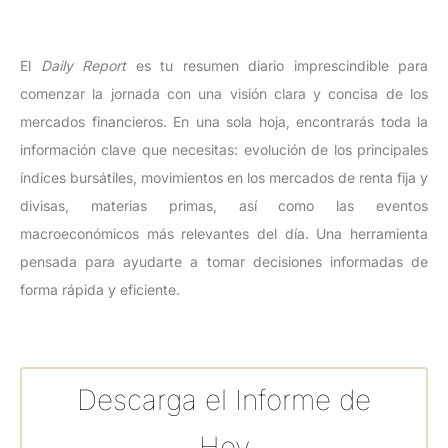
El
Daily Report
es tu resumen diario imprescindible para
comenzar la jornada con una visión clara y concisa de los
mercados financieros. En una sola hoja, encontrarás toda la
información clave que necesitas: evolución de los principales
índices bursátiles, movimientos en los mercados de renta fija y
divisas, materias primas, así como las eventos
macroeconómicos más relevantes del día. Una herramienta
pensada para ayudarte a tomar decisiones informadas de
forma rápida y eficiente.
Descarga el Informe de
Hoy