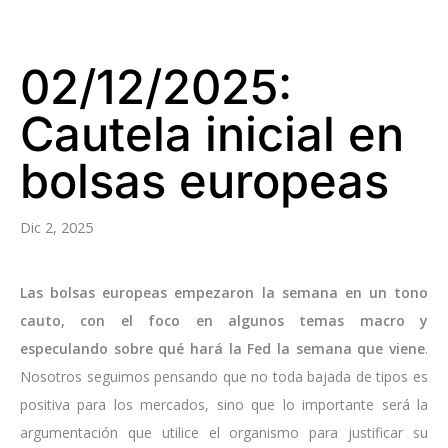
02/12/2025:
Cautela inicial en
bolsas europeas
Dic 2, 2025
Las bolsas europeas empezaron la semana en un tono
cauto, con el foco en algunos temas macro y
especulando sobre qué hará la Fed la semana que viene
.
Nosotros seguimos pensando que no toda bajada de tipos es
positiva para los mercados, sino que lo importante será la
argumentación que utilice el organismo para justificar su