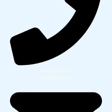
+34 930 45 09 22
+34 930 45 09 22