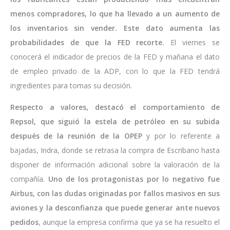
menos compradores, lo que ha llevado a un aumento de
los inventarios sin vender. Este dato aumenta las
probabilidades de que la FED recorte.
El viernes se
conocerá el indicador de precios de la FED y mañana el dato
de empleo privado de la ADP, con lo que la FED tendrá
ingredientes para tomas su decisión.
Respecto a valores, destacó el comportamiento de
Repsol, que siguió la estela de petróleo en su subida
después de la reunión de la OPEP
y por lo referente a
bajadas, Indra, donde se retrasa la compra de Escribano hasta
disponer de información adicional sobre la valoración de la
compañía.
Uno de los protagonistas por lo negativo fue
Airbus, con las dudas originadas por fallos masivos en sus
aviones y la desconfianza que puede generar ante nuevos
pedidos
, aunque la empresa confirma que ya se ha resuelto el