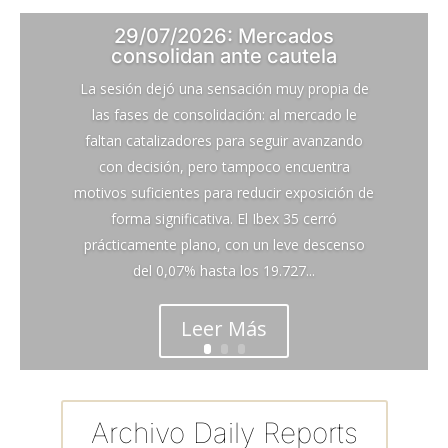
29/07/2026: Mercados
consolidan ante cautela
La sesión dejó una sensación muy propia de
las fases de consolidación: al mercado le
faltan catalizadores para seguir avanzando
con decisión, pero tampoco encuentra
motivos suficientes para reducir exposición de
forma significativa. El Ibex 35 cerró
prácticamente plano, con un leve descenso
del 0,07% hasta los 19.727...
Leer Más
Archivo Daily Reports