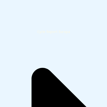
Cycle Report Europa