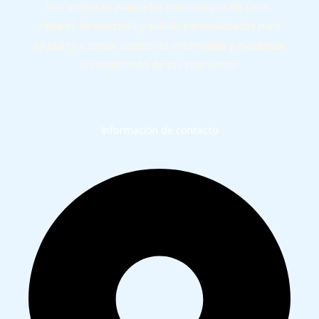
herramientas avanzadas como mapas de calor,
radares de mercado y análisis personalizados para
ayudarte a tomar decisiones informadas y maximizar
el rendimiento de tus inversiones.
Información de contacto