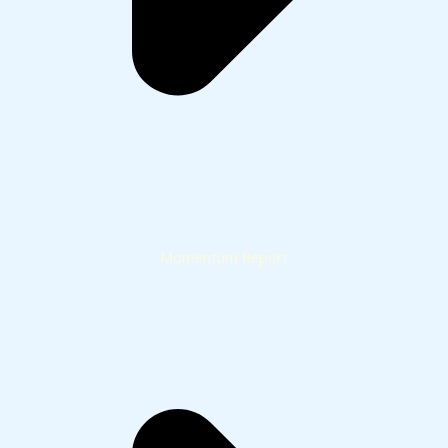
Momentum Report